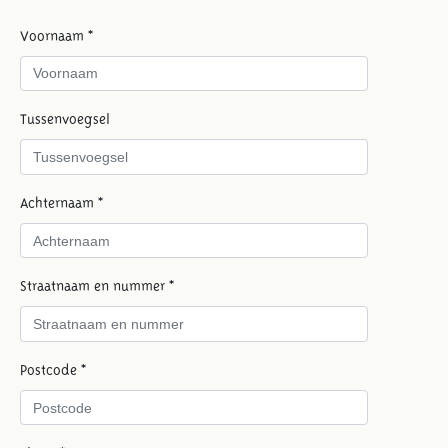
Voornaam *
Tussenvoegsel
Achternaam *
Straatnaam en nummer *
Postcode *