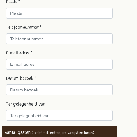
Plaats *
Telefoonnummer *
E-mail adres *
Datum bezoek *
Ter gelegenheid van
Aantal gasten
(tarief incl. entree, ontvangst en lunch)