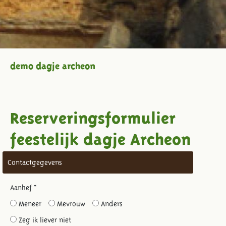
demo dagje archeon
Reserveringsformulier
feestelijk dagje Archeon
Contactgegevens
Aanhef *
Meneer
Mevrouw
Anders
Zeg ik liever niet