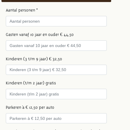
Aantal personen *
Gasten vanaf 10 jaar en ouder € 44,50
Kinderen (3 t/m 9 jaar) € 32,50
Kinderen (t/m 2 jaar) gratis
Parkeren à € 12,50 per auto