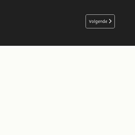
Volgende