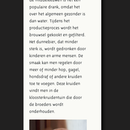
populaire drank, omdat het
over het algemeen gezonder is
dan water. Tijdens het
productieproces wordt het
brouwsel gekookt en gefilterd.
Het dunnebier, dat minder
sterk is, wordt gedronken door
kinderen en arme mensen. De
smaak kan men regelen door
meer of minder hop, gagel,
hondsdraf of andere kruiden
toe te voegen. Deze kruiden
vindt men in de
kloosterkruidentuin die door
de broeders wordt
onderhouden.