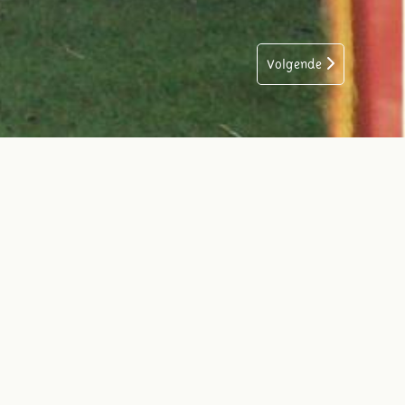
Volgende