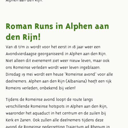
Roman Runs in Alphen aan
den Rijn!
Van 18 t/m 21 wordt voor het eerst in 18 jaar weer een
Avondvierdaagse georganiseerd in Alphen aan den Rijn.
Niet alleen dit evenement ziet weer nieuw leven, maar ook
ons Romeinse verleden wordt weer leven ingeblazen.
Dinsdag 19 mei wordt een heuse ‘Romeinse avond’ voor alle
deelnemers. Alphen aan den Rijn (Albaniana) heeft een rijk
Romeins verleden, onbekend bij velen!
Tijdens de Romeinse avond loopt de route langs
verschillende Romeinse hotspots in Alphen aan den Rijn,
waaronder het aquaduct in het centrum en de zuilen bij
Kerk en Zanen. Ook zullen alle deelnemers tijdens deze
avond de Romeinse nederzetting Traiectum ad Rhenum in