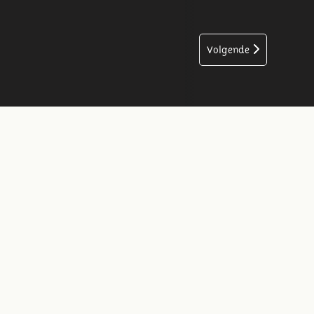
Volgende