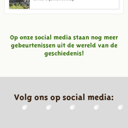
Op onze social media staan nog meer
gebeurtenissen uit de wereld van de
geschiedenis!
Volg ons op social media: