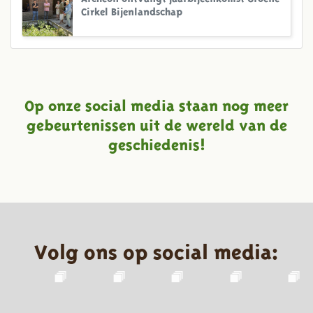
Cirkel Bijenlandschap
Op onze social media staan nog meer
gebeurtenissen uit de wereld van de
geschiedenis!
Volg ons op social media: