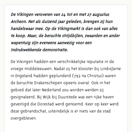
De Vikingen veroveren van 24 tot en met 27 augustus
Archeon. Net als duizend jaar geleden, brengen zij hun
handelswaar mee. Op de Vikingmarkt is dan ook van alles
te koop. Maar, de beruchte strijdbijlen, zwaarden en ander
wapentuig zijn eveneens aanwezig voor een
indrukwekkende demonstratie.
De Vikingen hadden een verschrikkelijke reputatie in de
vroege middeleeuwen. Nadat zij het klooster bij Lindisfarne
in Engeland hadden geplunderd (793 na Christus) waren
de beruchte Drakenschepen opeens overal. Ook in het
gebied dat later Nederland zou worden werden zij
gesignaleerd. Bij Wijk bij Duurstede was een rijke haven
gevestigd die Dorestad werd genoemd. Keer op keer werd
deze gebrandschat, uiteindelijk is er niets van de stad
overgebleven.