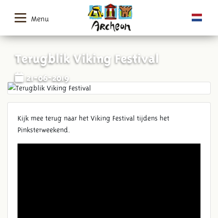
Menu
Terugblik Viking Festival
21-06-2019
Kijk mee terug naar het Viking Festival tijdens het
Pinksterweekend.