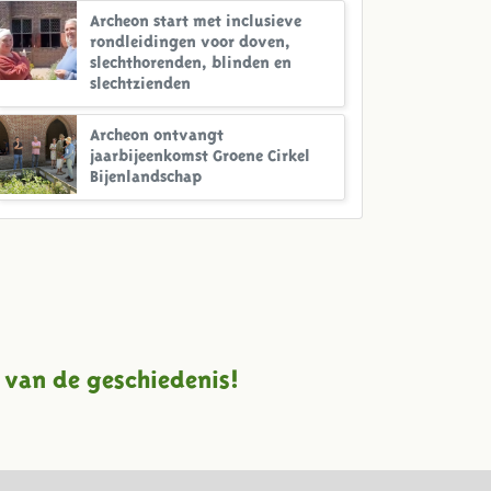
Archeon start met inclusieve
rondleidingen voor doven,
slechthorenden, blinden en
slechtzienden
Archeon ontvangt
jaarbijeenkomst Groene Cirkel
Bijenlandschap
 van de geschiedenis!