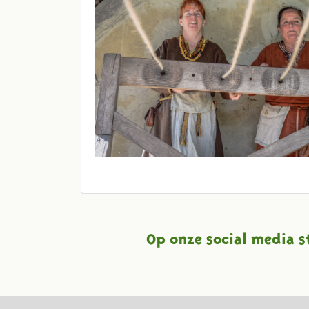
Op onze social media s