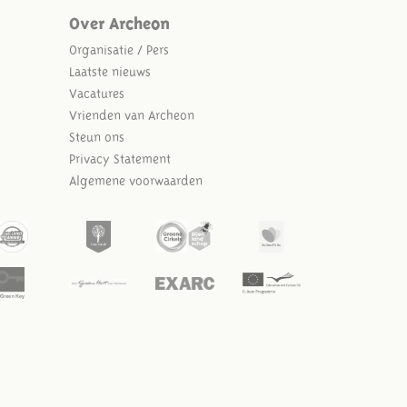
Over Archeon
Organisatie / Pers
Laatste nieuws
Vacatures
Vrienden van Archeon
Steun ons
Privacy Statement
Algemene voorwaarden