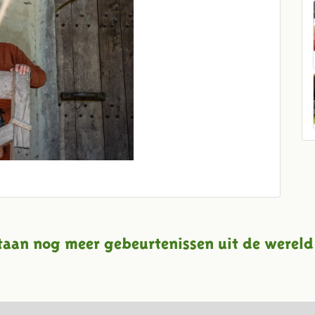
taan nog meer gebeurtenissen uit de wereld