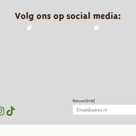
Volg ons op social media:
Nieuwsbrief