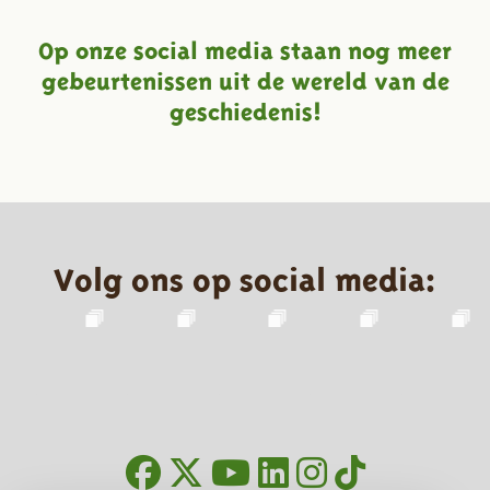
Op onze social media staan nog meer
gebeurtenissen uit de wereld van de
geschiedenis!
Volg ons op social media: