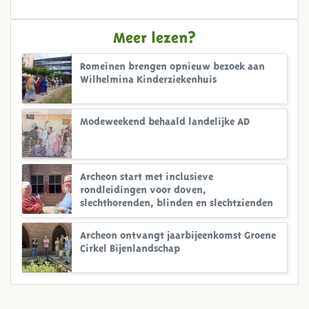
Meer lezen?
Romeinen brengen opnieuw bezoek aan
Wilhelmina Kinderziekenhuis
Modeweekend behaald landelijke AD
Archeon start met inclusieve
rondleidingen voor doven,
slechthorenden, blinden en slechtzienden
Archeon ontvangt jaarbijeenkomst Groene
Cirkel Bijenlandschap