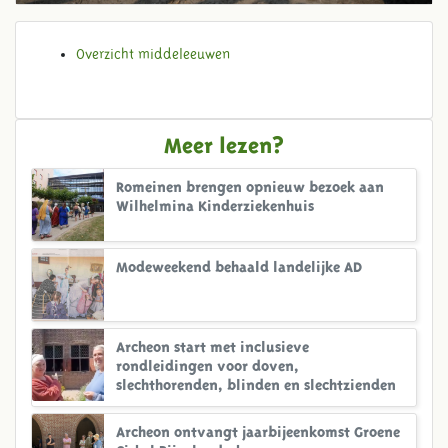
Overzicht middeleeuwen
Meer lezen?
Romeinen brengen opnieuw bezoek aan
Wilhelmina Kinderziekenhuis
Modeweekend behaald landelijke AD
Archeon start met inclusieve
rondleidingen voor doven,
slechthorenden, blinden en slechtzienden
Archeon ontvangt jaarbijeenkomst Groene