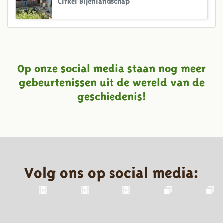
Cirkel Bijenlandschap
Op onze social media staan nog meer
gebeurtenissen uit de wereld van de
geschiedenis!
Volg ons op social media: