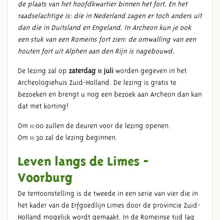
de plaats van het hoofdkwartier binnen het fort. En het
raadselachtige is: die in Nederland zagen er toch anders uit
dan die in Duitsland en Engeland. In Archeon kun je ook
een stuk van een Romeins fort zien: de omwalling van een
houten fort uit Alphen aan den Rijn is nagebouwd.
De lezing zal op
zaterdag 11 juli
worden gegeven in het
Archeologiehuis Zuid-Holland. De lezing is gratis te
bezoeken en brengt u nog een bezoek aan Archeon dan kan
dat met korting!
Om 11:00 zullen de deuren voor de lezing openen.
Om 11:30 zal de lezing beginnen.
Leven langs de Limes -
Voorburg
De tentoonstelling is de tweede in een serie van vier die in
het kader van de Erfgoedlijn Limes door de provincie Zuid-
Holland mogelijk wordt gemaakt. In de Romeinse tijd lag