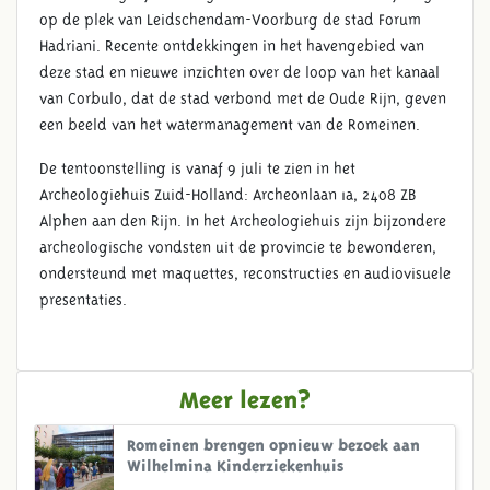
op de plek van Leidschendam-Voorburg de stad Forum
Hadriani. Recente ontdekkingen in het havengebied van
deze stad en nieuwe inzichten over de loop van het kanaal
van Corbulo, dat de stad verbond met de Oude Rijn, geven
een beeld van het watermanagement van de Romeinen.
De tentoonstelling is vanaf 9 juli te zien in het
Archeologiehuis Zuid-Holland: Archeonlaan 1a, 2408 ZB
Alphen aan den Rijn. In het Archeologiehuis zijn bijzondere
archeologische vondsten uit de provincie te bewonderen,
ondersteund met maquettes, reconstructies en audiovisuele
presentaties.
Meer lezen?
Romeinen brengen opnieuw bezoek aan
Wilhelmina Kinderziekenhuis