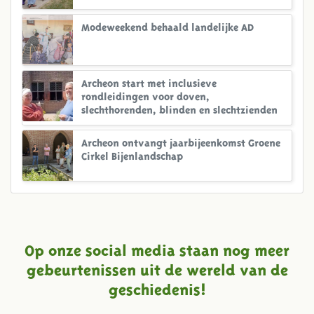
Modeweekend behaald landelijke AD
Archeon start met inclusieve
rondleidingen voor doven,
slechthorenden, blinden en slechtzienden
Archeon ontvangt jaarbijeenkomst Groene
Cirkel Bijenlandschap
Op onze social media staan nog meer
gebeurtenissen uit de wereld van de
geschiedenis!