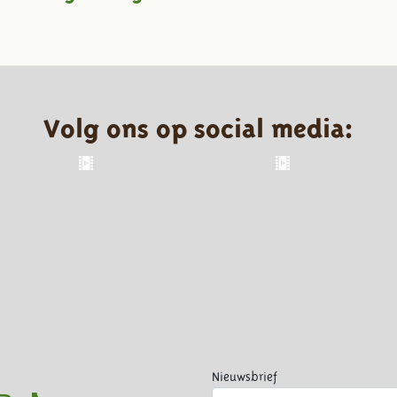
Volg ons op social media:
Nieuwsbrief