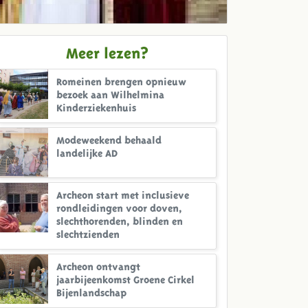
Meer lezen?
Romeinen brengen opnieuw
bezoek aan Wilhelmina
Kinderziekenhuis
Modeweekend behaald
landelijke AD
Archeon start met inclusieve
rondleidingen voor doven,
slechthorenden, blinden en
slechtzienden
Archeon ontvangt
jaarbijeenkomst Groene Cirkel
Bijenlandschap