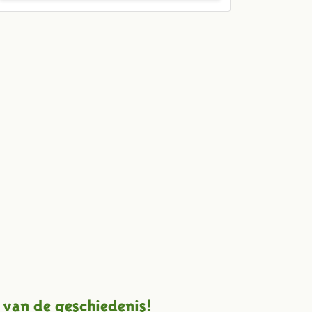
 van de geschiedenis!