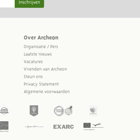
Inschrijven
Over Archeon
Organisatie / Pers
Laatste nieuws
Vacatures
Vrienden van Archeon
Steun ons
Privacy Statement
Algemene voorwaarden