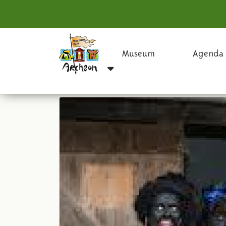
Museum
Agenda