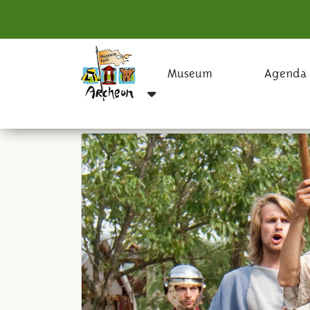
Museum
Agenda