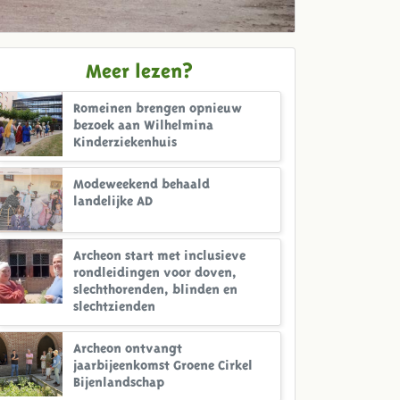
Meer lezen?
Romeinen brengen opnieuw
bezoek aan Wilhelmina
Kinderziekenhuis
Modeweekend behaald
landelijke AD
Archeon start met inclusieve
rondleidingen voor doven,
slechthorenden, blinden en
slechtzienden
Archeon ontvangt
jaarbijeenkomst Groene Cirkel
Bijenlandschap