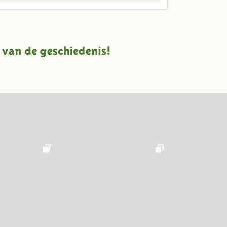
 van de geschiedenis!