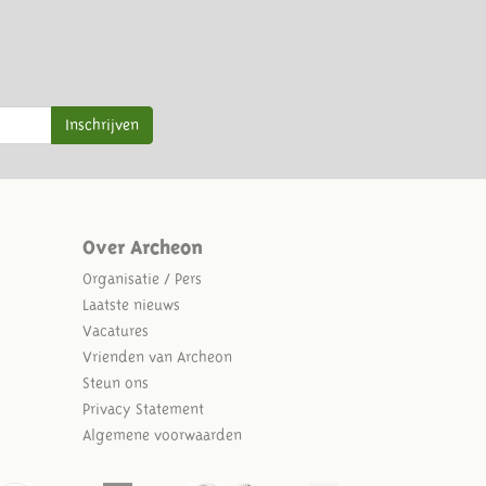
Inschrijven
Over Archeon
Organisatie / Pers
Laatste nieuws
Vacatures
Vrienden van Archeon
Steun ons
Privacy Statement
Algemene voorwaarden