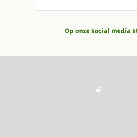
Op onze social media s