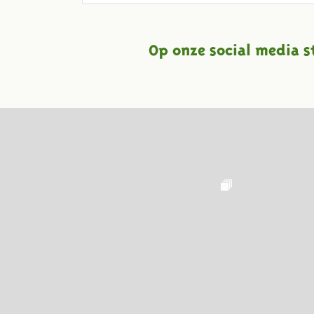
Op onze social media s