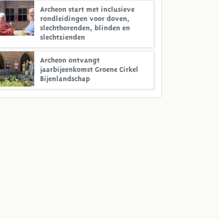
Archeon start met inclusieve
rondleidingen voor doven,
slechthorenden, blinden en
slechtzienden
Archeon ontvangt
jaarbijeenkomst Groene Cirkel
Bijenlandschap