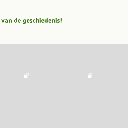
 van de geschiedenis!