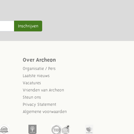
Inschrijven
Over Archeon
Organisatie / Pers
Laatste nieuws
Vacatures
Vrienden van Archeon
Steun ons
Privacy Statement
Algemene voorwaarden