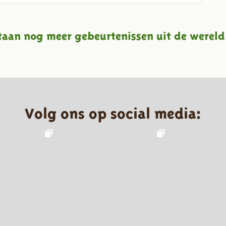
taan nog meer gebeurtenissen uit de wereld
Volg ons op social media: