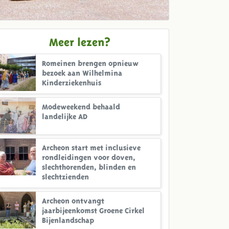
Meer lezen?
Romeinen brengen opnieuw
bezoek aan Wilhelmina
Kinderziekenhuis
Modeweekend behaald
landelijke AD
Archeon start met inclusieve
rondleidingen voor doven,
slechthorenden, blinden en
slechtzienden
Archeon ontvangt
jaarbijeenkomst Groene Cirkel
Bijenlandschap