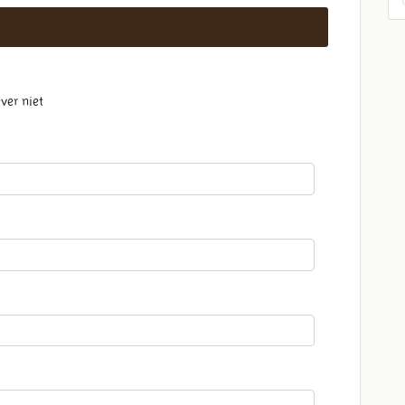
ver niet