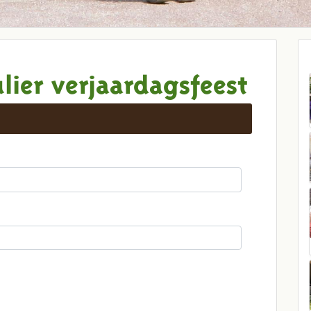
lier verjaardagsfeest