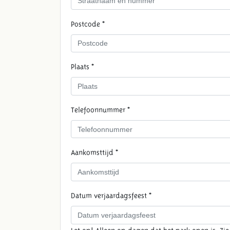
Postcode *
Plaats *
Telefoonnummer *
Aankomsttijd *
Datum verjaardagsfeest *