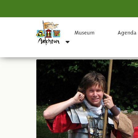
Museum
Agenda