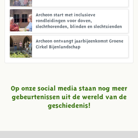
Archeon start met inclusieve
rondleidingen voor doven,
slechthorenden, blinden en slechtzienden
Archeon ontvangt jaarbijeenkomst Groene
Cirkel Bijenlandschap
Op onze social media staan nog meer
gebeurtenissen uit de wereld van de
geschiedenis!