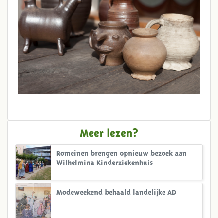
Meer lezen?
Romeinen brengen opnieuw bezoek aan
Wilhelmina Kinderziekenhuis
Modeweekend behaald landelijke AD