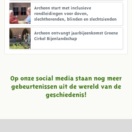
Archeon start met inclusieve
rondleidingen voor doven,
slechthorenden, blinden en slechtzienden
Archeon ontvangt jaarbijeenkomst Groene
Cirkel Bijenlandschap
Op onze social media staan nog meer
gebeurtenissen uit de wereld van de
geschiedenis!