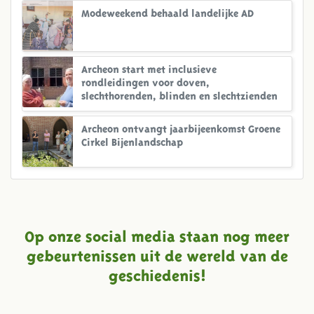
Modeweekend behaald landelijke AD
Archeon start met inclusieve
rondleidingen voor doven,
slechthorenden, blinden en slechtzienden
Archeon ontvangt jaarbijeenkomst Groene
Cirkel Bijenlandschap
Op onze social media staan nog meer
gebeurtenissen uit de wereld van de
geschiedenis!