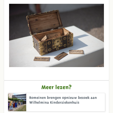
Meer lezen?
Romeinen brengen opnieuw bezoek aan
Wilhelmina Kinderziekenhuis