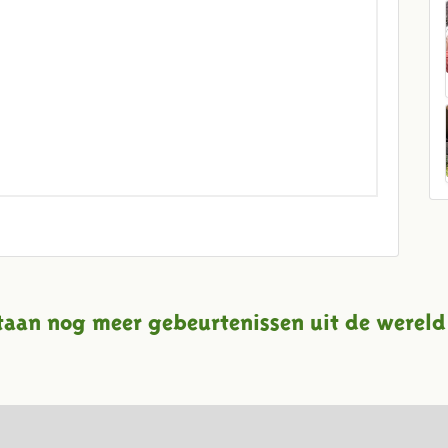
taan nog meer gebeurtenissen uit de wereld