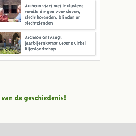
Archeon start met inclusieve
rondleidingen voor doven,
slechthorenden, blinden en
slechtzienden
Archeon ontvangt
jaarbijeenkomst Groene Cirkel
Bijenlandschap
 van de geschiedenis!