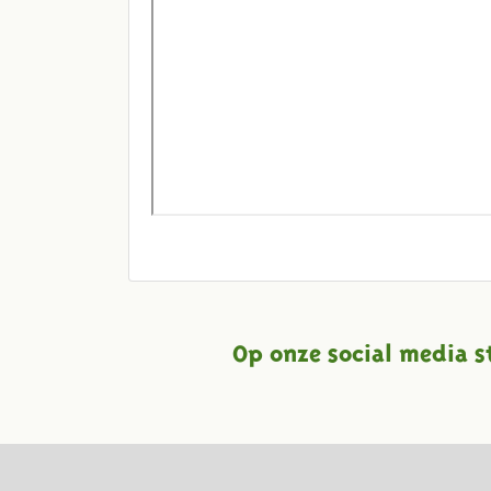
Op onze social media s