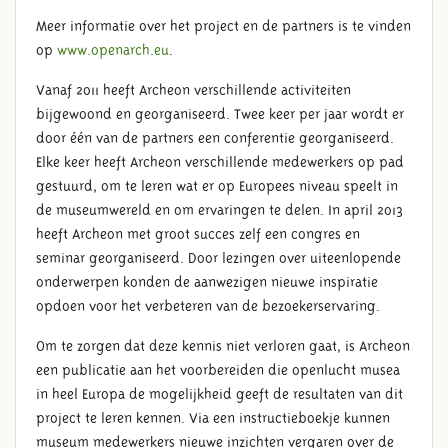
Meer informatie over het project en de partners is te vinden
op
www.openarch.eu
.
Vanaf 2011 heeft Archeon verschillende activiteiten
bijgewoond en georganiseerd. Twee keer per jaar wordt er
door één van de partners een conferentie georganiseerd.
Elke keer heeft Archeon verschillende medewerkers op pad
gestuurd, om te leren wat er op Europees niveau speelt in
de museumwereld en om ervaringen te delen. In april 2013
heeft Archeon met groot succes zelf een congres en
seminar georganiseerd. Door lezingen over uiteenlopende
onderwerpen konden de aanwezigen nieuwe inspiratie
opdoen voor het verbeteren van de bezoekerservaring.
Om te zorgen dat deze kennis niet verloren gaat, is Archeon
een publicatie aan het voorbereiden die openlucht musea
in heel Europa de mogelijkheid geeft de resultaten van dit
project te leren kennen. Via een instructieboekje kunnen
museum medewerkers nieuwe inzichten vergaren over de