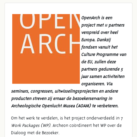
OpenArch is een
project met 11 partners
verspreid over heel
Europa. Dankzij
fondsen vanuit het
Culture Programme van
de EU, zullen deze
partners gedurende 5
jaar samen activiteiten
organiseren. Via
seminars, congressen, uitwisselingsprojecten en andere
producten streven zij ernaar de bezoekerservaring in
Archeologische Openlucht Musea (AOAM) te verbeteren.
Om het werk te verdelen, is het project onderverdeeld in 7
Work Packages (WP)
. Archeon coördineert het WP over de
Dialoog met de Bezoeker.