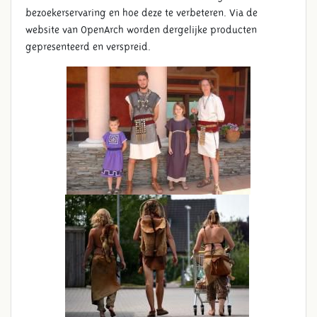
bezoekerservaring en hoe deze te verbeteren. Via de
website van OpenArch worden dergelijke producten
gepresenteerd en verspreid.