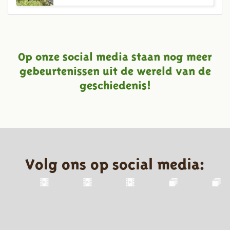
Op onze social media staan nog meer
gebeurtenissen uit de wereld van de
geschiedenis!
Volg ons op social media: