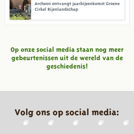
Archeon ontvangt jaarbijeenkomst Groene
Cirkel Bijenlandschap
Op onze social media staan nog meer
gebeurtenissen uit de wereld van de
geschiedenis!
Volg ons op social media: