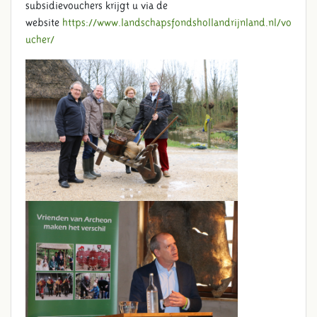
subsidievouchers krijgt u via de
website
https://www.landschapsfondshollandrijnland.nl/vo
ucher/