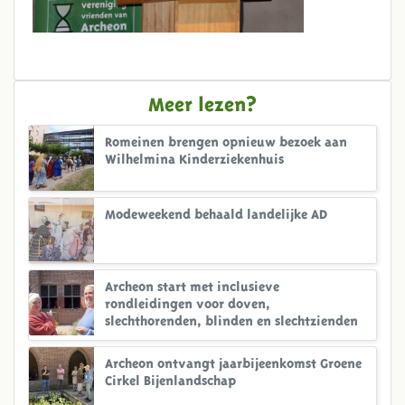
Meer lezen?
Romeinen brengen opnieuw bezoek aan
Wilhelmina Kinderziekenhuis
Modeweekend behaald landelijke AD
Archeon start met inclusieve
rondleidingen voor doven,
slechthorenden, blinden en slechtzienden
Archeon ontvangt jaarbijeenkomst Groene
Cirkel Bijenlandschap