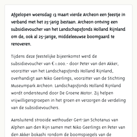
Afgelopen woensdag 13 maart vierde Archeon een feestje in
verband met het 25-jarig bestaan. Archeon ontving een
subsidievoucher van het Landschapsfonds Holland Rijnland
om de, ook al 25-jarige, middeleeuwse boomgaard te
renoveren.
Tijdens deze feestelijke bijeenkomst werd de
subsidievoucher van € 1.000.- door Peter van den Akker,
voorzitter van het Landschapsfonds Holland Rijnland,
overhandigt aan Niko Geerlings, voorzitter van de Stichting
Museumpark Archeon. Landschapsfonds Holland Rijnland
wordt ondersteund door De Groene Motor. Zij helpen
vrijwilligersgroepen in het groen en verzorgen de verdeling
van de subsidievouchers.
Aansluitend strooide wethouder Gert-Jan Schotanus van
Alphen aan den Rijn samen met Niko Geerlings en Peter van
den Akker bokashi rondom de boomspiegels van de