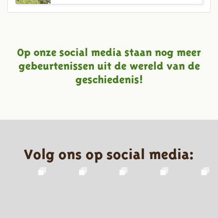
Op onze social media staan nog meer
gebeurtenissen uit de wereld van de
geschiedenis!
Volg ons op social media: