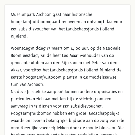
Museumpark Archeon gaat haar historische
hoogstamfruitboomgaard renoveren en ontvangt daarvoor
een subsidievoucher van het Landschapsfonds Holland
Rijnland.
Woensdagmiddag 13 maart om 14:00 uur, op de Nationale
Boomfeestdag, zal de heer Leo Maat wethouder van de
gemeente Alphen aan den Rijn samen met Peter van den
Akker, voorzitter het Landschapsfonds Holland Rijnland de
eerste hoogstamfruitboom planten in de middeleeuwse
tuin van Archeon.
Na deze feestelijke aanplant kunnen andere organisaties en
particulieren zich aanmelden bij de stichting om een
aanvraag in te dienen voor een subsidievoucher.
Hoogstamfruitbomen hebben een grote landschappelijke
waarde en leveren belangrijke bijdrage aan de zorg voor de
onontbeerlijke voedselplekken door de mooie bloesem. Die