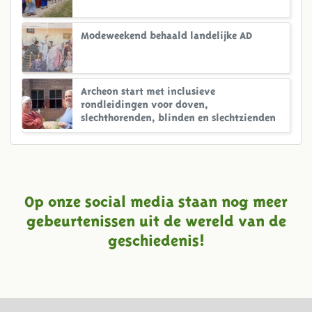
Modeweekend behaald landelijke AD
Archeon start met inclusieve
rondleidingen voor doven,
slechthorenden, blinden en slechtzienden
Op onze social media staan nog meer
gebeurtenissen uit de wereld van de
geschiedenis!