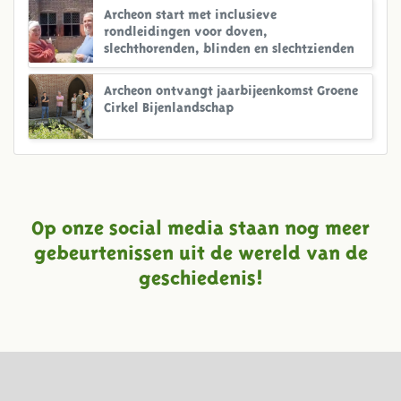
Archeon start met inclusieve
rondleidingen voor doven,
slechthorenden, blinden en slechtzienden
Archeon ontvangt jaarbijeenkomst Groene
Cirkel Bijenlandschap
Op onze social media staan nog meer
gebeurtenissen uit de wereld van de
geschiedenis!