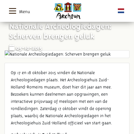
Menu
Nationale Archeologiedagen:
Scherven brengen geluk
05-10-2015
Op 17 en 18 oktober 2015 vinden de Nationale
Archeologiedagen plaats. Het Archeologiehuis Zuid-
Holland-Romeins museum, doet hier dit jaar aan mee.
Bezoekers kunnen deelnemen aan opgravingen, een
interactieve prijsvraag of meelopen met een van de
rondleidingen. Zaterdag 17 oktober vindt de opening
plaats, waarbij de Nationale Archeologiedagen in het
Archeologiehuis Zuid-Holland officieel van start gaan.