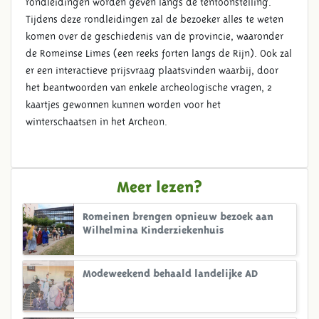
rondleidingen worden geven langs de tentoonstelling.
Tijdens deze rondleidingen zal de bezoeker alles te weten
komen over de geschiedenis van de provincie, waaronder
de Romeinse Limes (een reeks forten langs de Rijn). Ook zal
er een interactieve prijsvraag plaatsvinden waarbij, door
het beantwoorden van enkele archeologische vragen, 2
kaartjes gewonnen kunnen worden voor het
winterschaatsen in het Archeon.
Meer lezen?
Romeinen brengen opnieuw bezoek aan
Wilhelmina Kinderziekenhuis
Modeweekend behaald landelijke AD