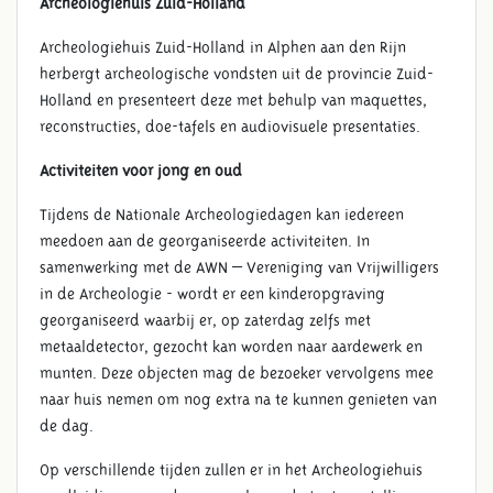
Archeologiehuis Zuid-Holland
Archeologiehuis Zuid-Holland in Alphen aan den Rijn
herbergt archeologische vondsten uit de provincie Zuid-
Holland en presenteert deze met behulp van maquettes,
reconstructies, doe-tafels en audiovisuele presentaties.
Activiteiten voor jong en oud
Tijdens de Nationale Archeologiedagen kan iedereen
meedoen aan de georganiseerde activiteiten. In
samenwerking met de AWN – Vereniging van Vrijwilligers
in de Archeologie - wordt er een kinderopgraving
georganiseerd waarbij er, op zaterdag zelfs met
metaaldetector, gezocht kan worden naar aardewerk en
munten. Deze objecten mag de bezoeker vervolgens mee
naar huis nemen om nog extra na te kunnen genieten van
de dag.
Op verschillende tijden zullen er in het Archeologiehuis