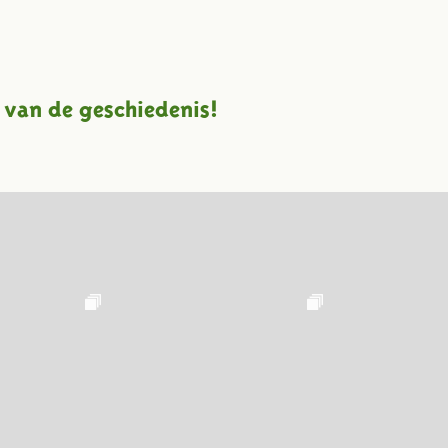
 van de geschiedenis!