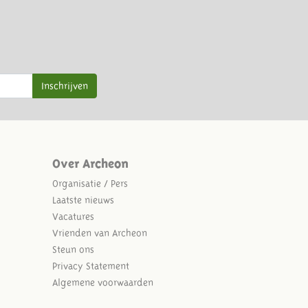
Inschrijven
Over Archeon
Organisatie / Pers
Laatste nieuws
Vacatures
Vrienden van Archeon
Steun ons
Privacy Statement
Algemene voorwaarden