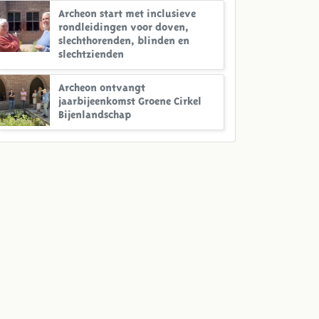
Archeon start met inclusieve
rondleidingen voor doven,
slechthorenden, blinden en
slechtzienden
Archeon ontvangt
jaarbijeenkomst Groene Cirkel
Bijenlandschap