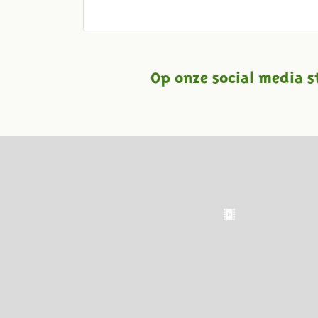
Op onze social media s