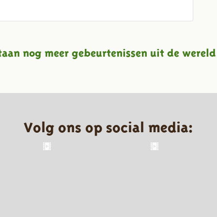
taan nog meer gebeurtenissen uit de wereld
Volg ons op social media: