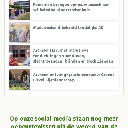
Romeinen brengen opnieuw bezoek aan
Wilhelmina Kinderziekenhuis
Modeweekend behaald landelijke AD
Archeon start met inclusieve
rondleidingen voor doven,
slechthorenden, blinden en slechtzienden
Archeon ontvangt jaarbijeenkomst Groene
Cirkel Bijenlandschap
Op onze social media staan nog meer
gebeurtenissen uit de wereld van de