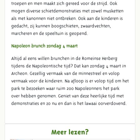
troepen en men maakt zich gereed voor de strijd. Ook
mogen diverse schietdemonstraties met zowel musketten
als met kanonnen niet ontbreken. Ook aan de kinderen is
gedacht, zij kunnen boogschieten, zwaardvechten,
marcheren en de speeltuin is geopend.
Napoleon brunch zondag 4 maart
Altijd al eens willen brunchen in de Romeinse Herberg
tijdens de Napoleontische tijd? Dat kan zondag 4 maart in
Archeon. Gezellig vermaak van de minnestreel en volop
vermaak voor de kinderen. Na afloop is er volop tijd om het
park te bezoeken waar ruim 200 Napoleonners het park
over hebben genomen. Geniet van deze heerlijke tijd met
demonstraties en zo nu en dan is het lawaai oorverdovend.
Meer lezen?