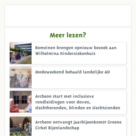
Meer lezen?
Romeinen brengen opnieuw bezoek aan
Wilhelmina Kinderziekenhuis
Modeweekend behaald landelijke AD
Archeon start met inclusieve
rondleidingen voor doven,
slechthorenden, blinden en slechtzienden
Archeon ontvangt jaarbijeenkomst Groene
Cirkel Bijenlandschap