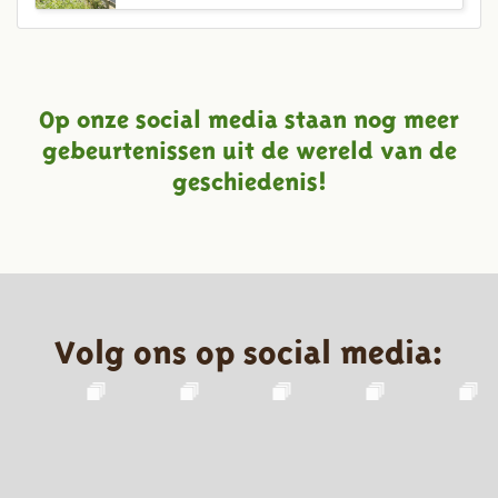
Op onze social media staan nog meer
gebeurtenissen uit de wereld van de
geschiedenis!
Volg ons op social media: