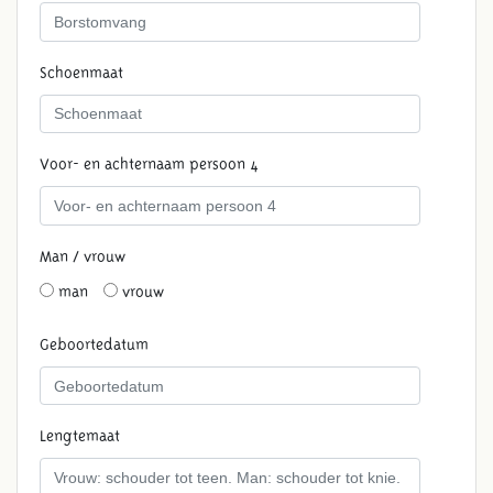
Schoenmaat
Voor- en achternaam persoon 4
Man / vrouw
man
vrouw
Geboortedatum
Lengtemaat