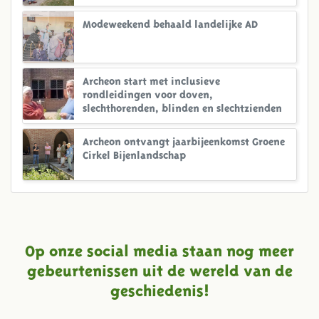
Modeweekend behaald landelijke AD
Archeon start met inclusieve
rondleidingen voor doven,
slechthorenden, blinden en slechtzienden
Archeon ontvangt jaarbijeenkomst Groene
Cirkel Bijenlandschap
Op onze social media staan nog meer
gebeurtenissen uit de wereld van de
geschiedenis!