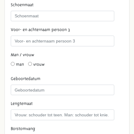
Schoenmaat
Voor- en achternaam persoon 3
Man / vrouw
man
vrouw
Geboortedatum
Lengtemaat
Borstomvang