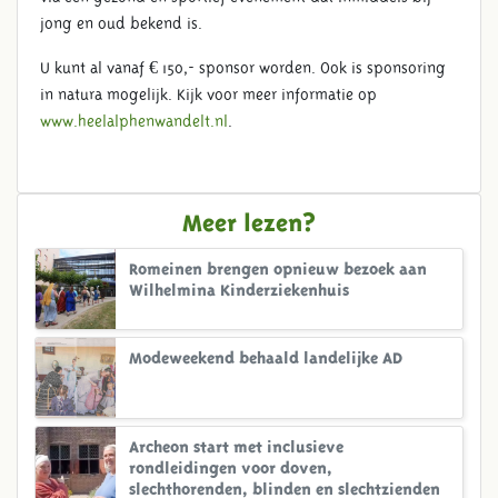
jong en oud bekend is.
U kunt al vanaf € 150,- sponsor worden. Ook is sponsoring
in natura mogelijk. Kijk voor meer informatie op
www.heelalphenwandelt.nl
.
Meer lezen?
Romeinen brengen opnieuw bezoek aan
Wilhelmina Kinderziekenhuis
Modeweekend behaald landelijke AD
Archeon start met inclusieve
rondleidingen voor doven,
slechthorenden, blinden en slechtzienden