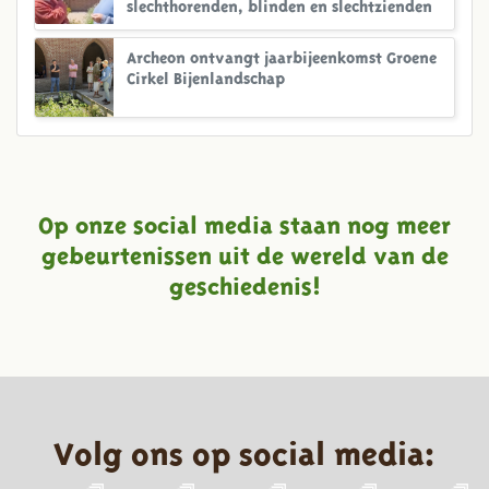
slechthorenden, blinden en slechtzienden
Archeon ontvangt jaarbijeenkomst Groene
Cirkel Bijenlandschap
Op onze social media staan nog meer
gebeurtenissen uit de wereld van de
geschiedenis!
Volg ons op social media: