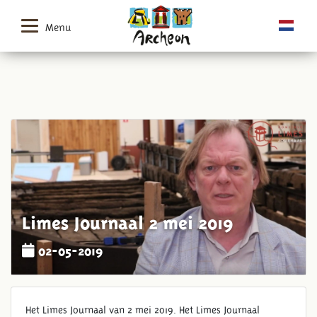
Menu
Limes Journaal 2 mei 2019
02-05-2019
Het Limes Journaal van 2 mei 2019. Het Limes Journaal