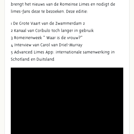
brengt het nieuws van de Romeinse Limes en nodigt de
limes-fans deze te bezoeken. Deze editie:
1 De Grote Vaart van de Zwammerdam 2
2 Kanaal van Corbulo toch langer in gebruik
3 Romeinenweek “ Waar is de vrouw?”
4 Interview van Carol van Driel-Murray
5 Advanced Limes App: internationale samenwerking in
Schotland en Duitsland