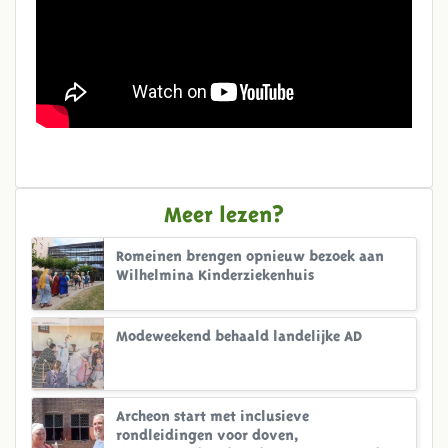
Meer lezen?
Romeinen brengen opnieuw bezoek aan
Wilhelmina Kinderziekenhuis
Modeweekend behaald landelijke AD
Archeon start met inclusieve
rondleidingen voor doven,