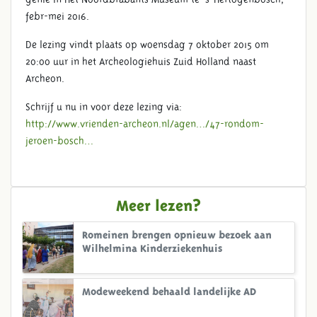
febr-mei 2016.
De lezing vindt plaats op woensdag 7 oktober 2015 om
20:00 uur in het Archeologiehuis Zuid Holland naast
Archeon.
Schrijf u nu in voor deze lezing via:
http://www.vrienden-archeon.nl/agen…/47-rondom-
jeroen-bosch…
Meer lezen?
Romeinen brengen opnieuw bezoek aan
Wilhelmina Kinderziekenhuis
Modeweekend behaald landelijke AD