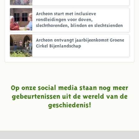
Archeon start met inclusieve
rondleidingen voor doven,
slechthorenden, blinden en slechtzienden
Archeon ontvangt jaarbijeenkomst Groene
Cirkel Bijenlandschap
Op onze social media staan nog meer
gebeurtenissen uit de wereld van de
geschiedenis!