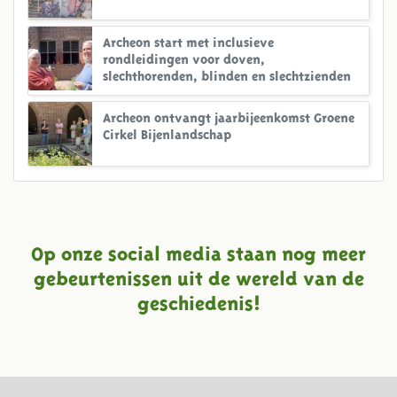
Archeon start met inclusieve
rondleidingen voor doven,
slechthorenden, blinden en slechtzienden
Archeon ontvangt jaarbijeenkomst Groene
Cirkel Bijenlandschap
Op onze social media staan nog meer
gebeurtenissen uit de wereld van de
geschiedenis!