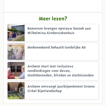
Meer lezen?
Romeinen brengen opnieuw bezoek aan
Wilhelmina Kinderziekenhuis
Modeweekend behaald landelijke AD
Archeon start met inclusieve
rondleidingen voor doven,
slechthorenden, blinden en slechtzienden
Archeon ontvangt jaarbijeenkomst Groene
Cirkel Bijenlandschap