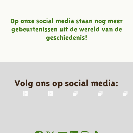
Op onze social media staan nog meer
gebeurtenissen uit de wereld van de
geschiedenis!
Volg ons op social media: