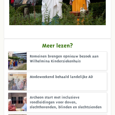
Meer lezen?
Romeinen brengen opnieuw bezoek aan
Wilhelmina Kinderziekenhuis
Modeweekend behaald landelijke AD
Archeon start met inclusieve
rondleidingen voor doven,
slechthorenden, blinden en slechtzienden