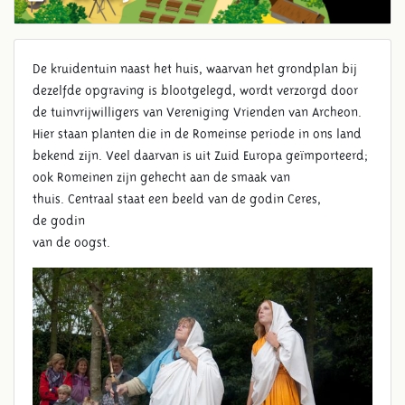
De kruidentuin naast het huis, waarvan het grondplan bij
dezelfde opgraving is blootgelegd, wordt verzorgd door
de tuinvrijwilligers van Vereniging Vrienden van Archeon.
Hier staan planten die in de Romeinse periode in ons land
bekend zijn. Veel daarvan is uit Zuid Europa geïmporteerd;
ook Romeinen zijn gehecht aan de smaak van
thuis. Centraal staat een beeld van de godin Ceres,
de godin
van de oogst.