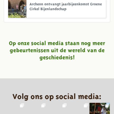
Archeon ontvangt jaarbijeenkomst Groene
Cirkel Bijenlandschap
Op onze social media staan nog meer
gebeurtenissen uit de wereld van de
geschiedenis!
Volg ons op social media: