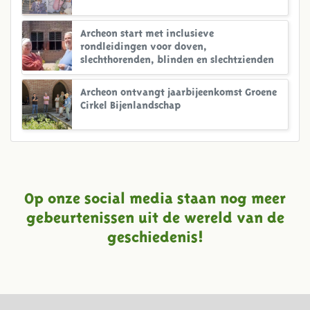
Archeon start met inclusieve
rondleidingen voor doven,
slechthorenden, blinden en slechtzienden
Archeon ontvangt jaarbijeenkomst Groene
Cirkel Bijenlandschap
Op onze social media staan nog meer
gebeurtenissen uit de wereld van de
geschiedenis!