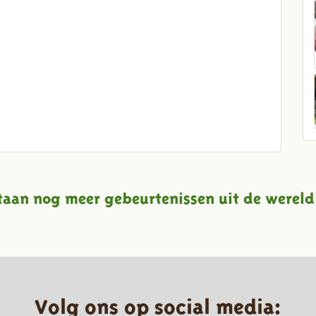
taan nog meer gebeurtenissen uit de wereld
Volg ons op social media: