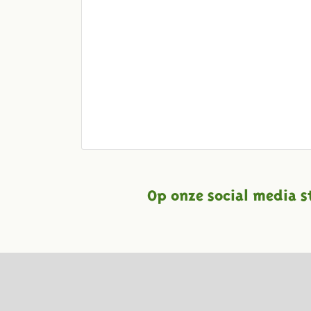
Op onze social media s