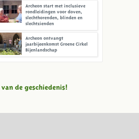
Archeon start met inclusieve
rondleidingen voor doven,
slechthorenden, blinden en
slechtzienden
Archeon ontvangt
jaarbijeenkomst Groene Cirkel
Bijenlandschap
 van de geschiedenis!