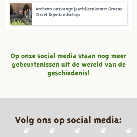
Archeon ontvangt jaarbijeenkomst Groene
Cirkel Bijenlandschap
Op onze social media staan nog meer
gebeurtenissen uit de wereld van de
geschiedenis!
Volg ons op social media: