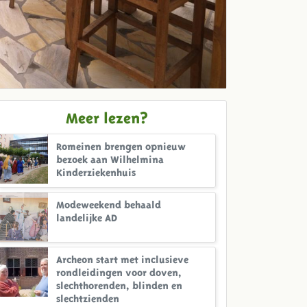
Meer lezen?
Romeinen brengen opnieuw
bezoek aan Wilhelmina
Kinderziekenhuis
Modeweekend behaald
landelijke AD
Archeon start met inclusieve
rondleidingen voor doven,
slechthorenden, blinden en
slechtzienden