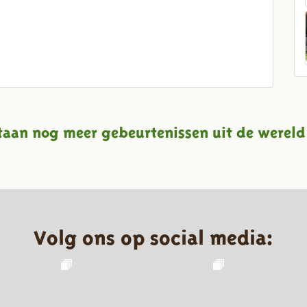
taan nog meer gebeurtenissen uit de wereld
Volg ons op social media: