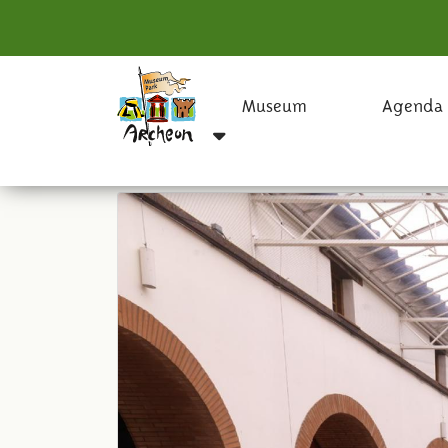
Museum
Agenda