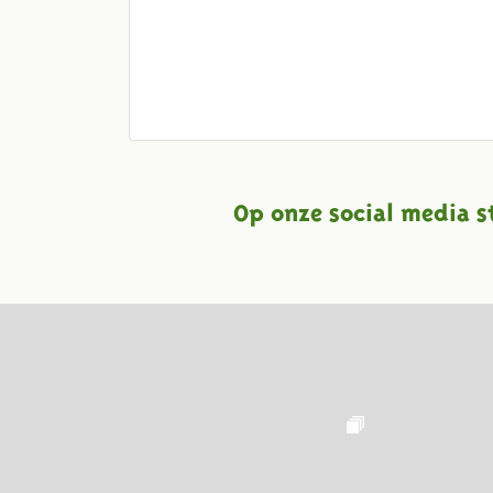
Op onze social media s