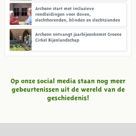
Archeon start met inclusieve
rondleidingen voor doven,
slechthorenden, blinden en slechtzienden
Archeon ontvangt jaarbijeenkomst Groene
Cirkel Bijenlandschap
Op onze social media staan nog meer
gebeurtenissen uit de wereld van de
geschiedenis!