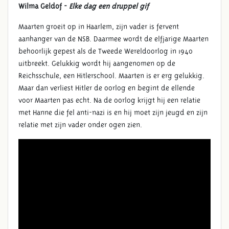
Wilma Geldof -
Elke dag een druppel gif
Maarten groeit op in Haarlem, zijn vader is fervent
aanhanger van de NSB. Daarmee wordt de elfjarige Maarten
behoorlijk gepest als de Tweede Wereldoorlog in 1940
uitbreekt. Gelukkig wordt hij aangenomen op de
Reichsschule, een Hitlerschool. Maarten is er erg gelukkig.
Maar dan verliest Hitler de oorlog en begint de ellende
voor Maarten pas echt. Na de oorlog krijgt hij een relatie
met Hanne die fel anti-nazi is en hij moet zijn jeugd en zijn
relatie met zijn vader onder ogen zien.