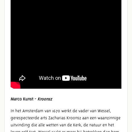
Marco Kunst -
Kroonsz
In het Amsterdam van 1670 werkt de vader van Wessel,
gerespecteerde arts Zacharias Kroonsz aan een waanzinnige
uitvinding die alle wetten van de Kerk, de natuur en het