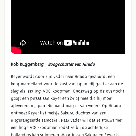
Rob Ruggenberg -
Boogschutter van Hirado
Reyer wordt door zijn vader naar Hirado gestuurd, een
koopmanseiland voor de kust van Japan. Hij gaat er aan de
slag als leerling-VOC-koopman. Onderweg op de overtocht
geeft een piraat aan Reyer een brief mee die hij moet
afleveren in Japan. Niemand mag er van weten! Op Hirado
ontmoet Reyer het meisje Sakura, dochter van een
uitgerangeerde samoerai. Haar vader wil dat ze trouwt met
een hoge VOC-koopman zodat ze bij de achterlijke
Hollanders kan spioneren. Maar tussen Sakura en Reyer is