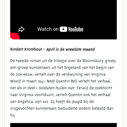
Rindert Kromhout -
April is de wreedste maand
De tweede roman uit de trilogie over de Bloomsbury groep,
een groep kunstenaars uit het Engeland van het begin van
de 20e eeuw, vertelt over de verdwijning van Virginia
Woolf in maart 1941. Neef Quentin Bell vertelt het verhaal,
net als in deel 1
Soldaten huilen niet
. Terwijl de zoektocht
naar Virginia voortduurt, vertelt Quentin ook het verhaal
van Angelica, zijn zus. Zij heeft de jeugd bij de
vrijgevochten kunstenaars beduidend anders beleefd dan
hij.