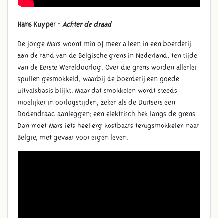
Hans Kuyper -
Achter de draad
De jonge Mars woont min of meer alleen in een boerderij
aan de rand van de Belgische grens in Nederland, ten tijde
van de Eerste Wereldoorlog. Over die grens worden allerlei
spullen gesmokkeld, waarbij de boerderij een goede
uitvalsbasis blijkt. Maar dat smokkelen wordt steeds
moelijker in oorlogstijden, zeker als de Duitsers een
Dodendraad aanleggen; een elektrisch hek langs de grens.
Dan moet Mars iets heel erg kostbaars terugsmokkelen naar
België, met gevaar voor eigen leven.