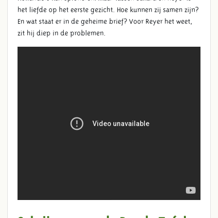
het liefde op het eerste gezicht. Hoe kunnen zij samen zijn?
En wat staat er in de geheime brief? Voor Reyer het weet,
zit hij diep in de problemen.