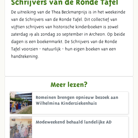
Schrijvers van de Ronde Tafel
De uitreiking van de Thea Beckmanprijs is in het weekeinde
van de Schrijvers van de Ronde Tafel. Dit collectief van
vijftien schrijvers van historische kinderboeken is zowel
zaterdag 19 als zondag 20 september in Archeon. Op beide
dagen is een boekenmarkt. De Schrijvers van de Ronde
Tafel voorzien - natuurlijk - hun eigen boeken van een
handtekening.
Meer lezen?
Romeinen brengen opnieuw bezoek aan
Wilhelmina Kinderziekenhuis
Modeweekend behaald landelijke AD