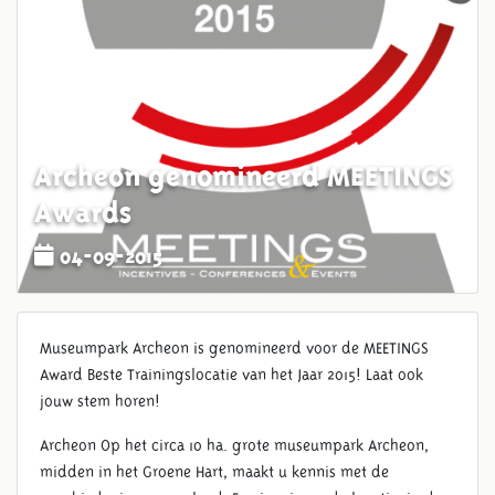
Archeon genomineerd MEETINGS
Awards
04-09-2015
Museumpark Archeon is genomineerd voor de MEETINGS
Award Beste Trainingslocatie van het Jaar 2015! Laat ook
jouw stem horen!
Archeon Op het circa 10 ha. grote museumpark Archeon,
midden in het Groene Hart, maakt u kennis met de