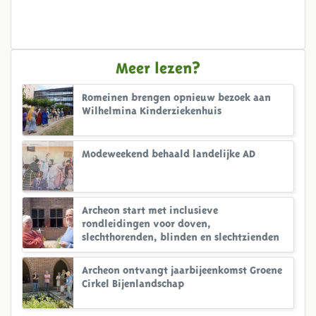
Meer lezen?
Romeinen brengen opnieuw bezoek aan
Wilhelmina Kinderziekenhuis
Modeweekend behaald landelijke AD
Archeon start met inclusieve
rondleidingen voor doven,
slechthorenden, blinden en slechtzienden
Archeon ontvangt jaarbijeenkomst Groene
Cirkel Bijenlandschap