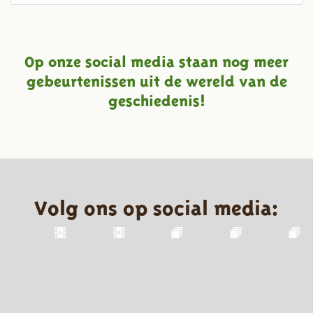
Op onze social media staan nog meer
gebeurtenissen uit de wereld van de
geschiedenis!
Volg ons op social media: