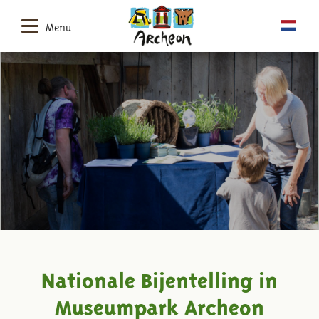
Menu
Nationale Bijentelling in
Museumpark Archeon