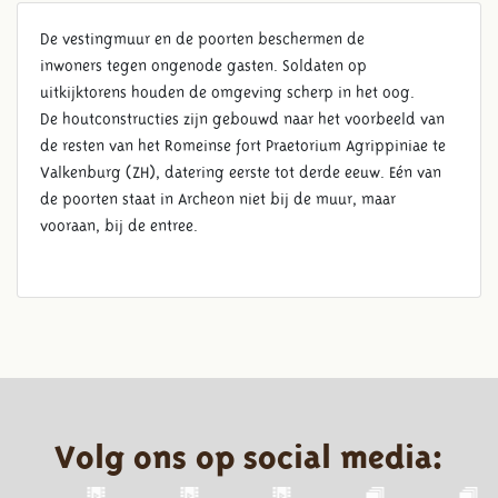
De vestingmuur en de poorten beschermen de
inwoners tegen ongenode gasten. Soldaten op
uitkijktorens houden de omgeving scherp in het oog.
De houtconstructies zijn gebouwd naar het voorbeeld van
de resten van het Romeinse fort Praetorium Agrippiniae te
Valkenburg (ZH), datering eerste tot derde eeuw. Eén van
de poorten staat in Archeon niet bij de muur, maar
vooraan, bij de entree.
Volg ons op social media: