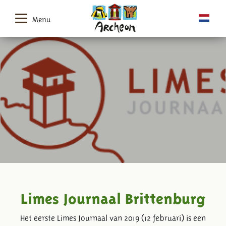
Menu
Limes Journaal Brittenburg
Het eerste Limes Journaal van 2019 (12 februari) is een