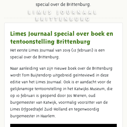
special over de Brittenburg.
LIMES JOURNAAL
BRITTENBURG
Limes Journaal special over boek en
tentoonstelling Brittenburg
Het eerste Limes Journaal van 2019 (12 februari) is een
special over de Brittenburg.
Naar aanleiding van zijn nieuwe boek over de Brittenburg
wordt Tom Buijtendorp uitgebreid geïnteviewd in deze
editie van het Limes Journaal. Ook is er aandacht voor de
gelijknamige tentoonstelling in het Katwijks Museum, die
op 10 februari is geopend door Jos Wienen, oud
burgemeester van Katwijk, voormalig voorzitter van de
Limes Erfgoedtafel Zuid-Holland en tegenwoordig
burgemeester in Haarlem.