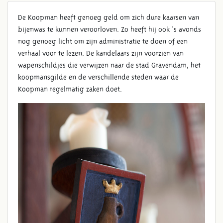
De Koopman heeft genoeg geld om zich dure kaarsen van
bijenwas te kunnen veroorloven. Zo heeft hij ook 's avonds
nog genoeg licht om zijn administratie te doen of een
verhaal voor te lezen. De kandelaars zijn voorzien van
wapenschildjes die verwijzen naar de stad Gravendam, het
koopmansgilde en de verschillende steden waar de
Koopman regelmatig zaken doet.