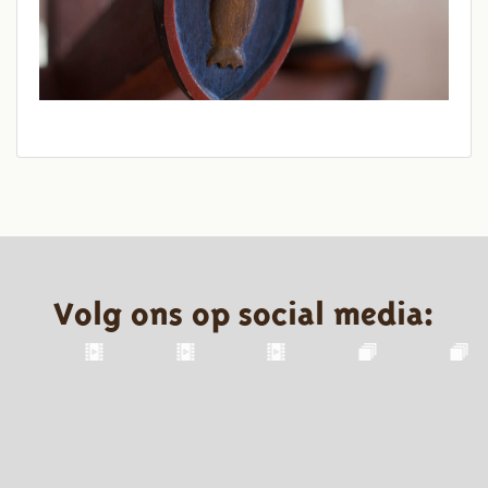
Volg ons op social media: