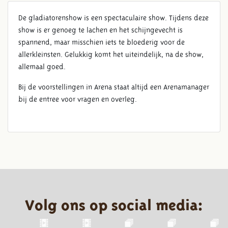
De gladiatorenshow is een spectaculaire show. Tijdens deze
show is er genoeg te lachen en het schijngevecht is
spannend, maar misschien iets te bloederig voor de
allerkleinsten. Gelukkig komt het uiteindelijk, na de show,
allemaal goed.
Bij de voorstellingen in Arena staat altijd een Arenamanager
bij de entree voor vragen en overleg.
Volg ons op social media: