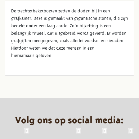
De trechterbekerboeren zetten de doden bij in een
grafkamer. Deze is gemaakt van gigantische stenen, die zijn
bedekt onder een laag aarde. Zo’n bijzetting is een
belangrijk ritueel, dat uitgebreid wordt gevierd. Er worden
grafgiften meegegeven, zoals allerlei voedsel en sieraden.
Hierdoor weten we dat deze mensen in een
hiernamaals geloven.
Volg ons op social media: