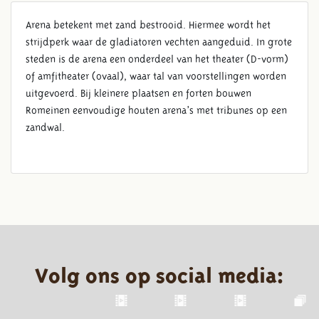
Arena betekent met zand bestrooid. Hiermee wordt het
strijdperk waar de gladiatoren vechten aangeduid. In grote
steden is de arena een onderdeel van het theater (D-vorm)
of amfitheater (ovaal), waar tal van voorstellingen worden
uitgevoerd. Bij kleinere plaatsen en forten bouwen
Romeinen eenvoudige houten arena’s met tribunes op een
zandwal.
Volg ons op social media: