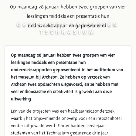
Op maandag 28 januari hebben twee groepen van vier
leerlingen middels een presentatie hun
GESLAAGDE PROJECTEN
onderzoeksrapporten gepresenteerd.
TECHNASIUM
Op maandag 28 januari hebben twee groepen van vier
leerlingen middels een presentatie hun
onderzoeksrapporten gepresenteerd in het auditorium van
het museum bij Archeon. Ze hebben op verzoek van
Archeon twee opdrachten uitgevoerd, en ze hebben met
veel enthousiasme en creativiteit is gewerkt aan deze
uitwerking.
Eén van de projecten was een haalbaarheidsonderzoek
waarbij het prijswinnende ontwerp voor een insectenhotel
verder uitgewerkt werd. Eerder hadden eerstejaars
studenten van het Technasium gedurende drie jaar