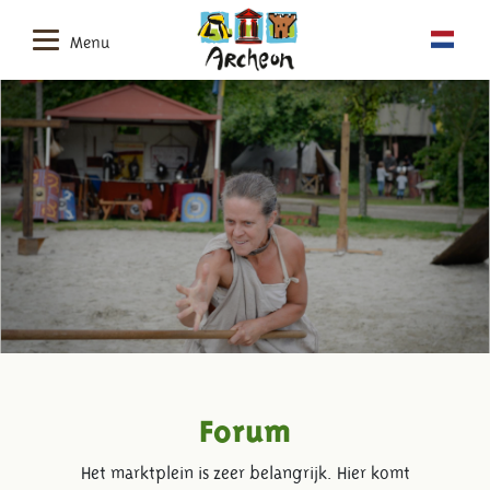
Menu
Forum
Het marktplein is zeer belangrijk. Hier komt