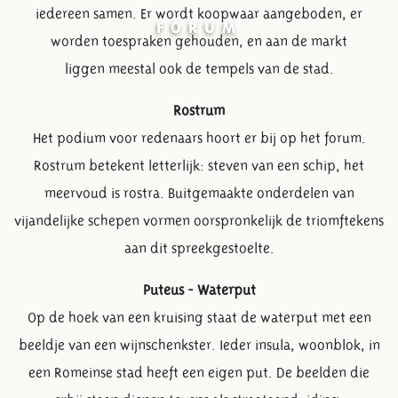
iedereen samen. Er wordt koopwaar aangeboden, er
FORUM
worden toespraken gehouden, en aan de markt
liggen meestal ook de tempels van de stad.
Rostrum
Het podium voor redenaars hoort er bij op het forum.
Rostrum betekent letterlijk: steven van een schip, het
meervoud is rostra. Buitgemaakte onderdelen van
vijandelijke schepen vormen oorspronkelijk de triomftekens
aan dit spreekgestoelte.
Puteus - Waterput
Op de hoek van een kruising staat de waterput met een
beeldje van een wijnschenkster. Ieder insula, woonblok, in
een Romeinse stad heeft een eigen put. De beelden die